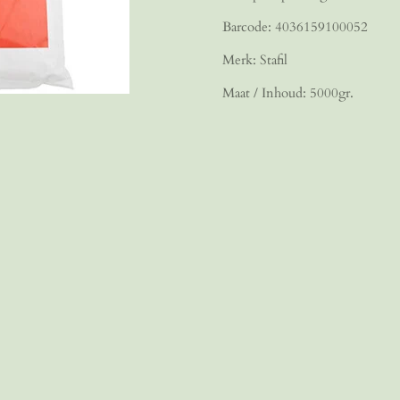
Barcode: 4036159100052
Merk: Stafil
Maat / Inhoud: 5000gr.